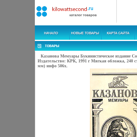
Казанова Мемуары Букинистическое издание С
Издательство: КРК, 1991 г Мягкая обложка, 240 с
мм) инфо 506x.