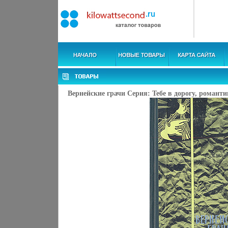
Вернейские грачи Серия: Тебе в дорогу, романти