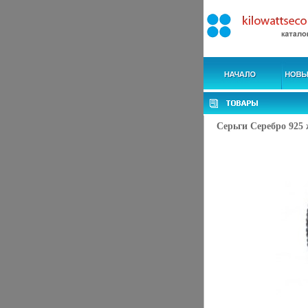
Серьги Серебро 925 