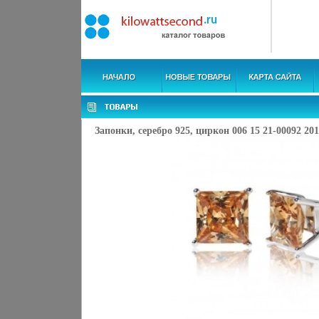
Запонки, серебро 925, циркон 006 15 21-00092 201