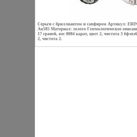
Серьги с бриллиантом и сапфиром Артикул: ERIN
Au585 Материал: золото Гeммологическое описани
17 граней, вес 0084 карат, цвет 2, чистота 3 бфэпэ
2, чистота 2.