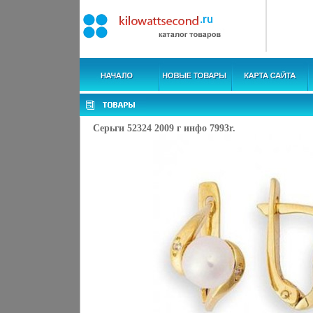
Серьги 52324 2009 г инфо 7993r.