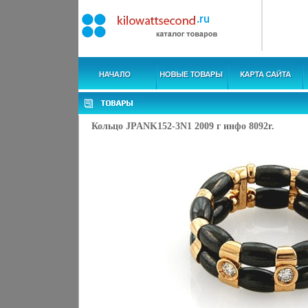
Кольцо JPANK152-3N1 2009 г инфо 8092r.