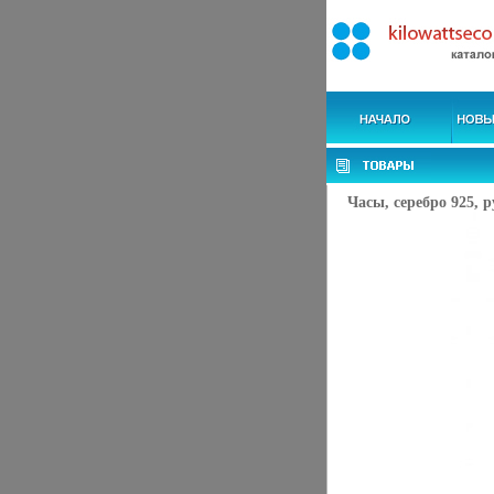
Часы, серебро 925, 