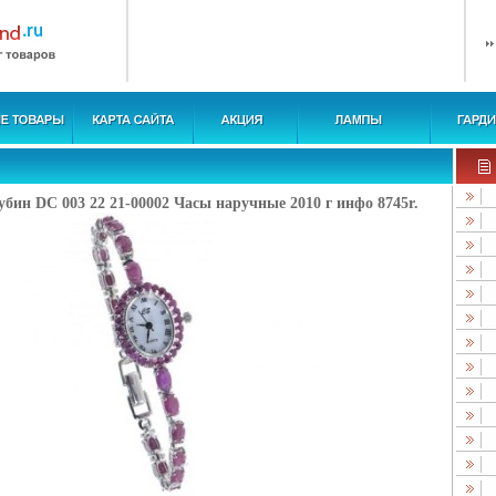
рубин DC 003 22 21-00002 Часы наручные 2010 г инфо 8745r.