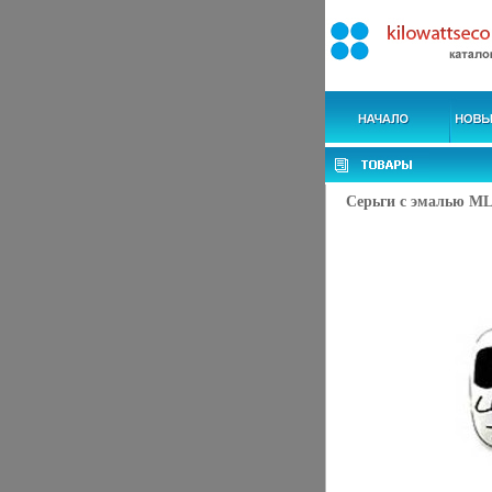
Серьги с эмалью ML