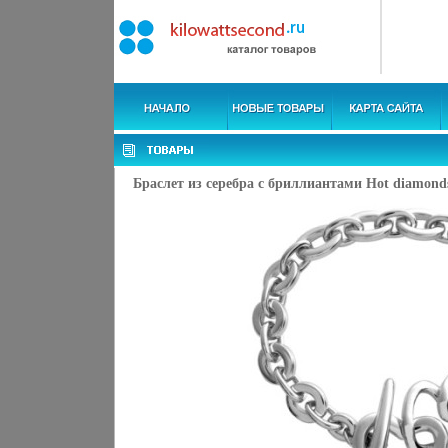
Браслет из серебра с бриллиантами Hot diamonds 