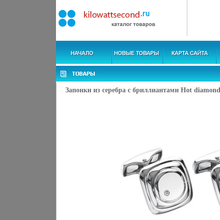
Запонки из серебра с бриллиантами Hot diamond