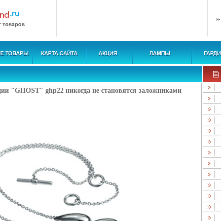
ции "GHOST" ghp22 никогда не становятся заложниками