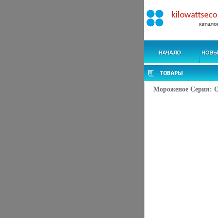
Мороженое Серия: Оч